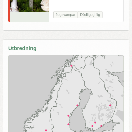
flugsvampar
Dödligt giftig
Utbredning