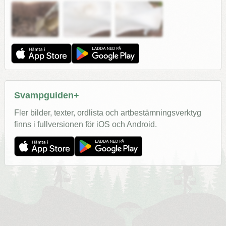
Svampguiden+
Fler bilder, texter, ordlista och artbestämningsverktyg
finns i fullversionen för iOS och Android.