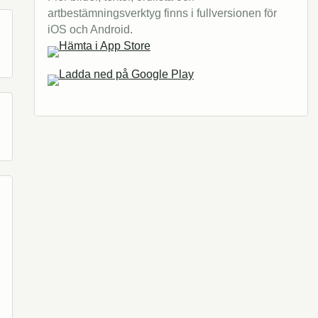
artbestämningsverktyg finns i fullversionen för
iOS och Android.