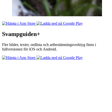
Svampguiden+
Fler bilder, texter, ordlista och artbestämningsverktyg finns i
fullversionen för iOS och Android.