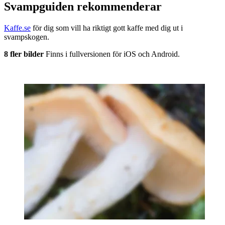
Svampguiden rekommenderar
Kaffe.se
för dig som vill ha riktigt gott kaffe med dig ut i
svampskogen.
8 fler bilder
Finns i fullversionen för iOS och Android.