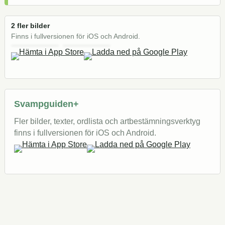
2 fler bilder
Finns i fullversionen för iOS och Android.
Svampguiden+
Fler bilder, texter, ordlista och artbestämningsverktyg
finns i fullversionen för iOS och Android.