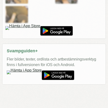
Svampguiden+
Fler bilder, texter, ordlista och artbestämningsverktyg
finns i fullversionen för iOS och Android.