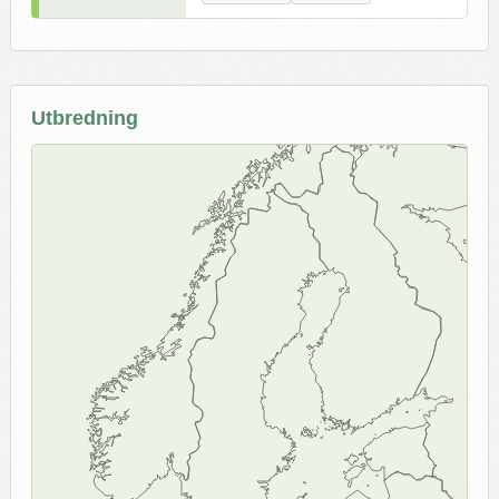
Utbredning