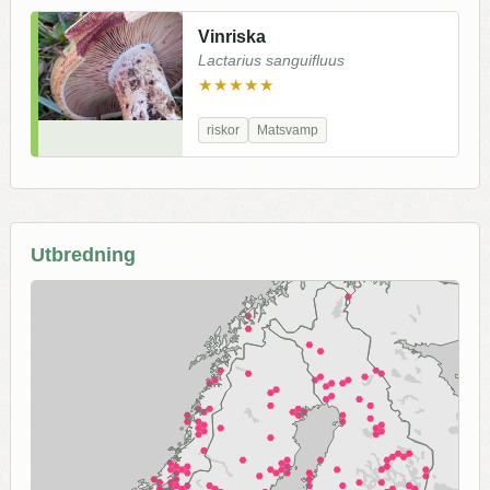
Vinriska
Lactarius sanguifluus
★★★★★
riskor
Matsvamp
Utbredning