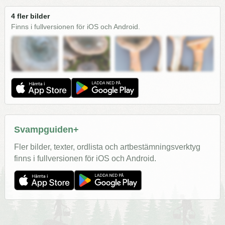
4 fler bilder
Finns i fullversionen för iOS och Android.
Svampguiden+
Fler bilder, texter, ordlista och artbestämningsverktyg
finns i fullversionen för iOS och Android.