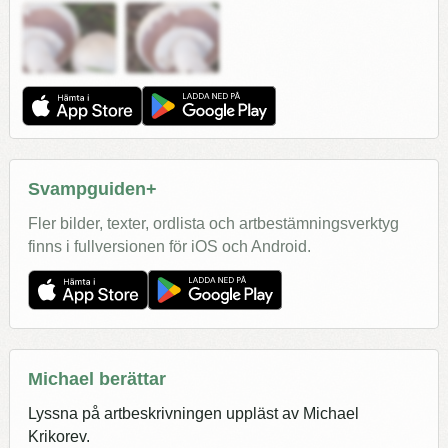
Svampguiden+
Fler bilder, texter, ordlista och artbestämningsverktyg
finns i fullversionen för iOS och Android.
Michael berättar
Lyssna på artbeskrivningen uppläst av Michael
Krikorev.