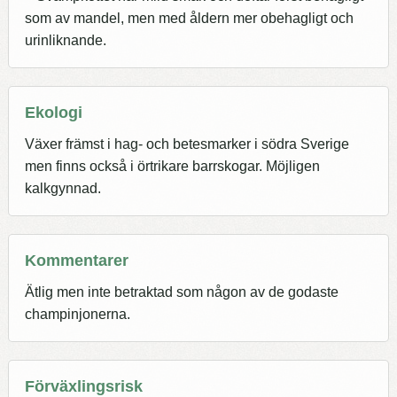
som av mandel, men med åldern mer obehagligt och
urinliknande.
Ekologi
Växer främst i hag- och betesmarker i södra Sverige
men finns också i örtrikare barrskogar. Möjligen
kalkgynnad.
Kommentarer
Ätlig men inte betraktad som någon av de godaste
champinjonerna.
Förväxlingsrisk