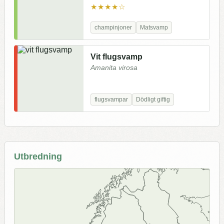
★★★★☆
champinjoner
Matsvamp
Vit flugsvamp
Amanita virosa
flugsvampar
Dödligt giftig
Utbredning